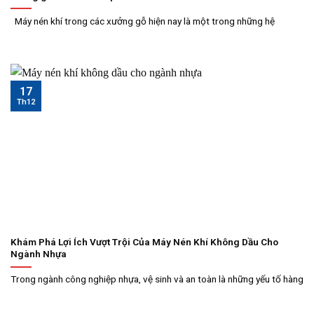
Máy nén khí trong các xưởng gỗ hiện nay là một trong những hệ
17
Th12
Khám Phá Lợi Ích Vượt Trội Của Máy Nén Khí Không Dầu Cho
Ngành Nhựa
Trong ngành công nghiệp nhựa, vệ sinh và an toàn là những yếu tố hàng