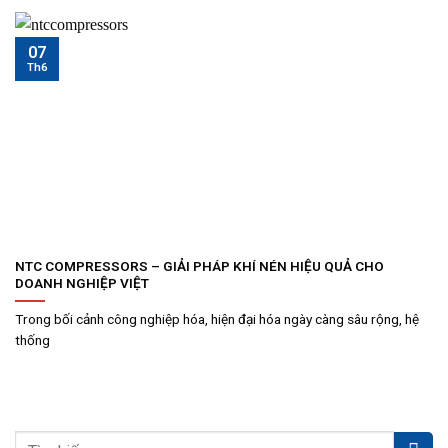
07
Th6
NTC COMPRESSORS – GIẢI PHÁP KHÍ NÉN HIỆU QUẢ CHO
DOANH NGHIỆP VIỆT
Trong bối cảnh công nghiệp hóa, hiện đại hóa ngày càng sâu rộng, hệ
thống