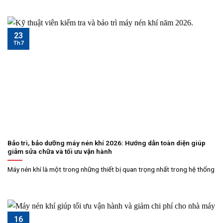
23
Th7
Bảo trì, bảo dưỡng máy nén khí 2026: Hướng dẫn toàn diện giúp
giảm sửa chữa và tối ưu vận hành
Máy nén khí là một trong những thiết bị quan trọng nhất trong hệ thống
16