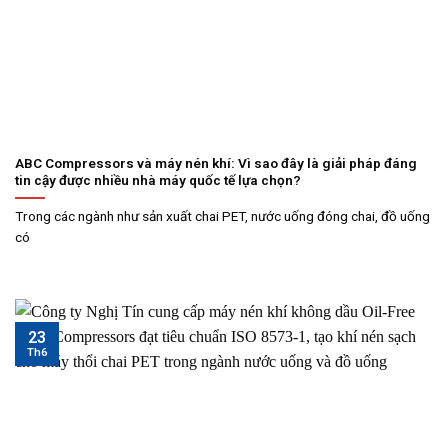
ABC Compressors và máy nén khí: Vì sao đây là giải pháp đáng
tin cậy được nhiều nhà máy quốc tế lựa chọn?
Trong các ngành như sản xuất chai PET, nước uống đóng chai, đồ uống
có
23
Th6