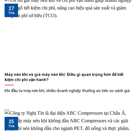
27
Th6
Máy nén khí và giá máy nén khí: Điều gì quan trọng hơn để tiết
kiệm chi phí vận hành?
Khi đầu tư máy nén khí, nhiều doanh nghiệp thường ưu tiên so sánh giá
25
Th6