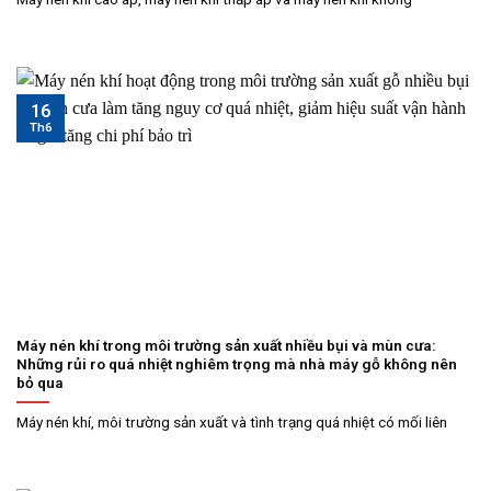
16
Th6
Máy nén khí trong môi trường sản xuất nhiều bụi và mùn cưa:
Những rủi ro quá nhiệt nghiêm trọng mà nhà máy gỗ không nên
bỏ qua
Máy nén khí, môi trường sản xuất và tình trạng quá nhiệt có mối liên