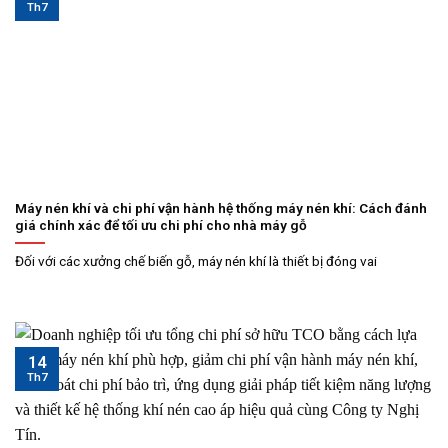
Th7
Máy nén khí và chi phí vận hành hệ thống máy nén khí: Cách đánh
giá chính xác để tối ưu chi phí cho nhà máy gỗ
Đối với các xưởng chế biến gỗ, máy nén khí là thiết bị đóng vai
14
Th7