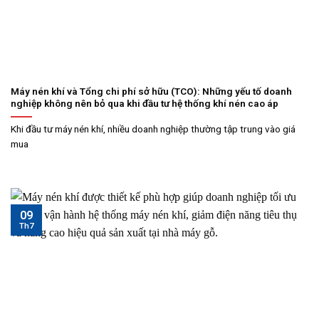
Máy nén khí và Tổng chi phí sở hữu (TCO): Những yếu tố doanh
nghiệp không nên bỏ qua khi đầu tư hệ thống khí nén cao áp
Khi đầu tư máy nén khí, nhiều doanh nghiệp thường tập trung vào giá
mua
09
Th7