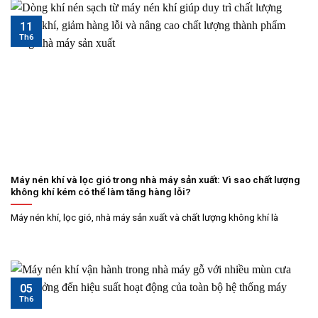
11
Th6
Máy nén khí và lọc gió trong nhà máy sản xuất: Vì sao chất lượng
không khí kém có thể làm tăng hàng lỗi?
Máy nén khí, lọc gió, nhà máy sản xuất và chất lượng không khí là
05
Th6