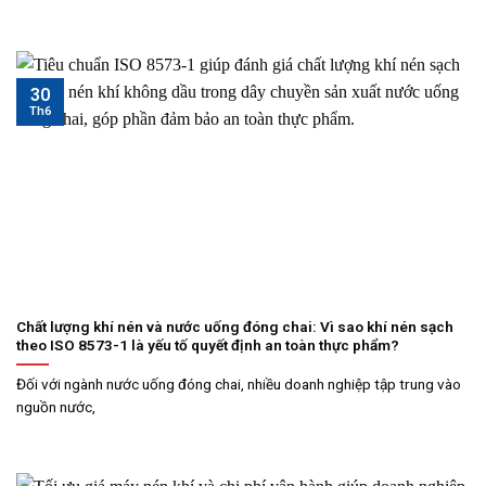
30
Th6
Chất lượng khí nén và nước uống đóng chai: Vì sao khí nén sạch
theo ISO 8573-1 là yếu tố quyết định an toàn thực phẩm?
Đối với ngành nước uống đóng chai, nhiều doanh nghiệp tập trung vào
nguồn nước,