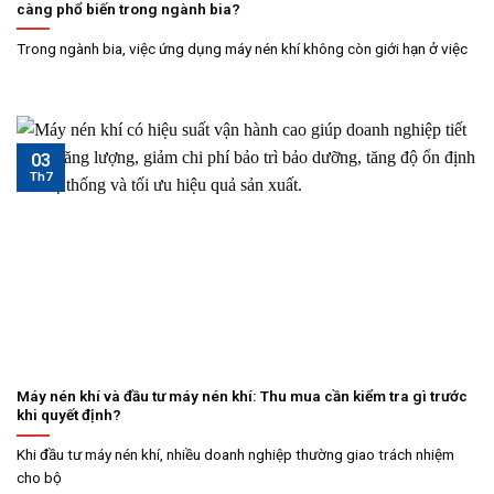
càng phổ biến trong ngành bia?
Trong ngành bia, việc ứng dụng máy nén khí không còn giới hạn ở việc
03
Th7
Máy nén khí và đầu tư máy nén khí: Thu mua cần kiểm tra gì trước
khi quyết định?
Khi đầu tư máy nén khí, nhiều doanh nghiệp thường giao trách nhiệm
cho bộ