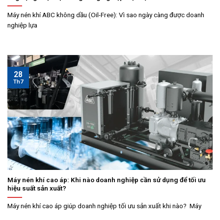
Máy nén khí ABC không dầu (Oil-Free): Vì sao ngày càng được doanh
nghiệp lựa
28
Th7
Máy nén khí cao áp: Khi nào doanh nghiệp cần sử dụng để tối ưu
hiệu suất sản xuất?
Máy nén khí cao áp giúp doanh nghiệp tối ưu sản xuất khi nào? Máy