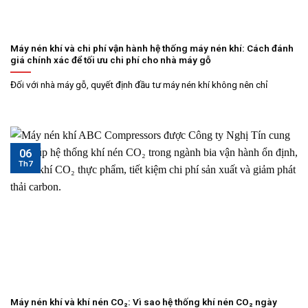
Máy nén khí và chi phí vận hành hệ thống máy nén khí: Cách đánh
giá chính xác để tối ưu chi phí cho nhà máy gỗ
Đối với nhà máy gỗ, quyết định đầu tư máy nén khí không nên chỉ
06
Th7
Máy nén khí và khí nén CO₂: Vì sao hệ thống khí nén CO₂ ngày