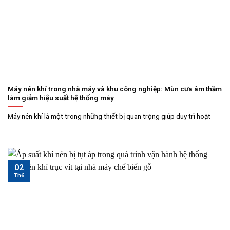
Máy nén khí trong nhà máy và khu công nghiệp: Mùn cưa âm thầm
làm giảm hiệu suất hệ thống máy
Máy nén khí là một trong những thiết bị quan trọng giúp duy trì hoạt
02
Th6