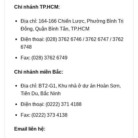
Chi nhánh TP.HCM:
Địa chỉ: 164-166 Chiến Lược, Phường Bình Trị
Đông, Quận Bình Tân, TP.HCM
Điện thoại: (028) 3762 6746 / 3762 6747 / 3762
6748
Fax: (028) 3762 6749
Chi nhánh miền Bắc:
Địa chỉ: BT2-G1, Khu nhà ở dự án Hoàn Sơn,
Tiên Du, Bắc Ninh
Điện thoại: (0222) 371 4188
Fax: (0222) 373 4138
Email liên hệ: