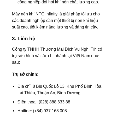
công nghiệp đòi hỏi khí nén chất lượng cao.
Máy nén khí NTC Infinity là giải pháp tối ưu cho
các doanh nghiệp cần một thiết bị nén khí hiệu
suất cao, tiết kiệm năng lượng và đáng tin cậy.
3. Liên hệ
Công ty TNHH Thương Mại Dịch Vụ Nghị Tín có
trụ sở chính và các chi nhánh tại Việt Nam như
sau:
Trụ sở chính:
Địa chỉ: 8 Bis Quốc Lộ 13, Khu Phố Bình Hòa,
Lái Thiêu, Thuận An, Bình Dương
Điện thoại: (028) 888 333 88
Hotline: (+84) 937 168 008