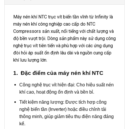
Máy nén khí NTC trục vít biến tần vĩnh từ Infinity là
máy nén khí công nghiệp cao cấp do NTC
Compressors sản xuất, nổi tiếng với chất lượng và
độ bền vượt trội. Dòng sản phẩm này sử dụng công
nghệ trục vít tiên tiến và phù hợp với các ứng dụng
đòi hỏi áp suất ổn định lâu dài và nguồn cung cấp
khí lưu lượng lớn.
1. Đặc điểm của máy nén khí NTC
Công nghệ trục vít hiện đại: Cho hiệu suất nén
khí cao, hoạt động ổn định và bền bỉ.
Tiết kiệm năng lượng: Được tích hợp công
nghệ biến tần (Inverter) hoặc điều chỉnh tải
thông minh, giúp giảm tiêu thụ điện năng đáng
kể.